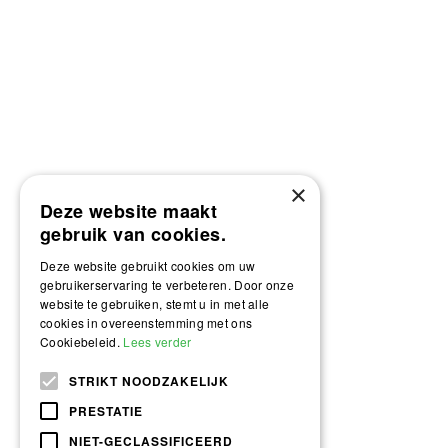
×
Deze website maakt
gebruik van cookies.
Deze website gebruikt cookies om uw
gebruikerservaring te verbeteren. Door onze
website te gebruiken, stemt u in met alle
cookies in overeenstemming met ons
Cookiebeleid.
Lees verder
STRIKT NOODZAKELIJK
PRESTATIE
NIET-GECLASSIFICEERD