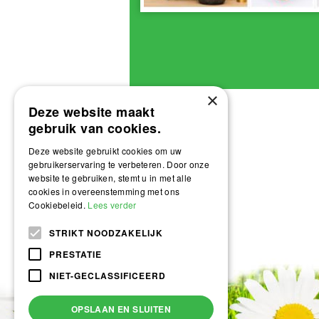
×
Deze website maakt
gebruik van cookies.
Deze website gebruikt cookies om uw
gebruikerservaring te verbeteren. Door onze
website te gebruiken, stemt u in met alle
cookies in overeenstemming met ons
Cookiebeleid.
Lees verder
STRIKT NOODZAKELIJK
PRESTATIE
NIET-GECLASSIFICEERD
OPSLAAN EN SLUITEN