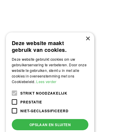
×
Deze website maakt
gebruik van cookies.
Deze website gebruikt cookies om uw
gebruikerservaring te verbeteren. Door onze
website te gebruiken, stemt u in met alle
cookies in overeenstemming met ons
Cookiebeleid.
Lees verder
STRIKT NOODZAKELIJK
PRESTATIE
NIET-GECLASSIFICEERD
OPSLAAN EN SLUITEN