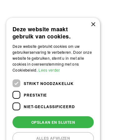
×
Deze website maakt
gebruik van cookies.
Deze website gebruikt cookies om uw
gebruikerservaring te verbeteren. Door onze
website te gebruiken, stemt u in met alle
cookies in overeenstemming met ons
Cookiebeleid.
Lees verder
STRIKT NOODZAKELIJK
PRESTATIE
NIET-GECLASSIFICEERD
OPSLAAN EN SLUITEN
ALLES AFWIJZEN