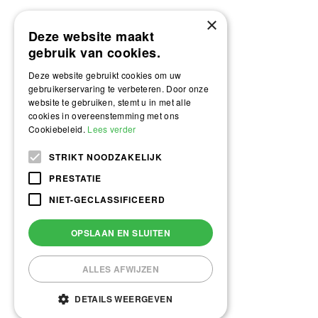
×
Deze website maakt
gebruik van cookies.
Deze website gebruikt cookies om uw
gebruikerservaring te verbeteren. Door onze
website te gebruiken, stemt u in met alle
cookies in overeenstemming met ons
Cookiebeleid.
Lees verder
STRIKT NOODZAKELIJK
PRESTATIE
NIET-GECLASSIFICEERD
OPSLAAN EN SLUITEN
ALLES AFWIJZEN
DETAILS WEERGEVEN