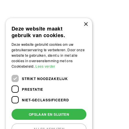
×
Deze website maakt
gebruik van cookies.
Deze website gebruikt cookies om uw
gebruikerservaring te verbeteren. Door onze
website te gebruiken, stemt u in met alle
cookies in overeenstemming met ons
Cookiebeleid.
Lees verder
STRIKT NOODZAKELIJK
PRESTATIE
NIET-GECLASSIFICEERD
OPSLAAN EN SLUITEN