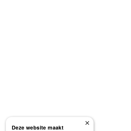
×
Deze website maakt