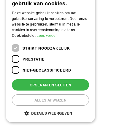
gebruik van cookies.
Deze website gebruikt cookies om uw
gebruikerservaring te verbeteren. Door onze
website te gebruiken, stemt u in met alle
cookies in overeenstemming met ons
Cookiebeleid.
Lees verder
STRIKT NOODZAKELIJK
PRESTATIE
NIET-GECLASSIFICEERD
OPSLAAN EN SLUITEN
ALLES AFWIJZEN
DETAILS WEERGEVEN