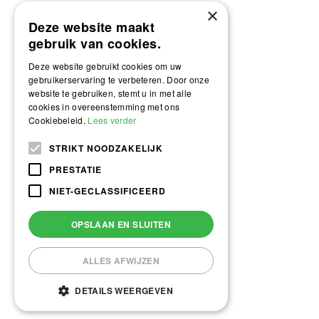
×
Deze website maakt
gebruik van cookies.
Deze website gebruikt cookies om uw
gebruikerservaring te verbeteren. Door onze
website te gebruiken, stemt u in met alle
cookies in overeenstemming met ons
Cookiebeleid.
Lees verder
STRIKT NOODZAKELIJK
PRESTATIE
NIET-GECLASSIFICEERD
OPSLAAN EN SLUITEN
ALLES AFWIJZEN
DETAILS WEERGEVEN