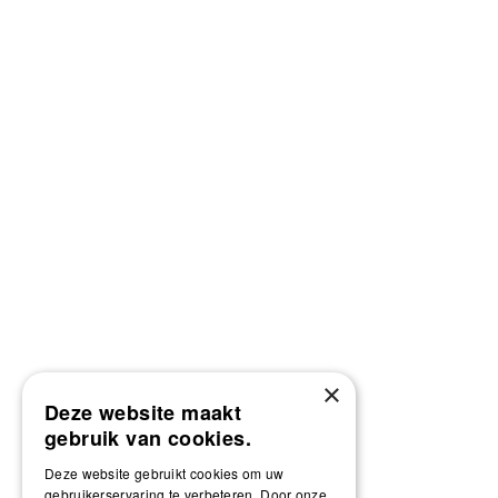
×
Deze website maakt
gebruik van cookies.
Deze website gebruikt cookies om uw
gebruikerservaring te verbeteren. Door onze