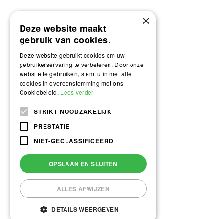
×
Deze website maakt
gebruik van cookies.
Deze website gebruikt cookies om uw
gebruikerservaring te verbeteren. Door onze
website te gebruiken, stemt u in met alle
cookies in overeenstemming met ons
Cookiebeleid.
Lees verder
STRIKT NOODZAKELIJK
PRESTATIE
NIET-GECLASSIFICEERD
OPSLAAN EN SLUITEN
ALLES AFWIJZEN
DETAILS WEERGEVEN