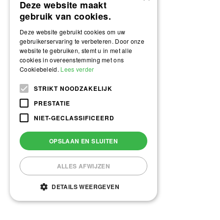
Deze website maakt
gebruik van cookies.
Deze website gebruikt cookies om uw
gebruikerservaring te verbeteren. Door onze
website te gebruiken, stemt u in met alle
cookies in overeenstemming met ons
Cookiebeleid.
Lees verder
STRIKT NOODZAKELIJK
PRESTATIE
NIET-GECLASSIFICEERD
OPSLAAN EN SLUITEN
ALLES AFWIJZEN
DETAILS WEERGEVEN